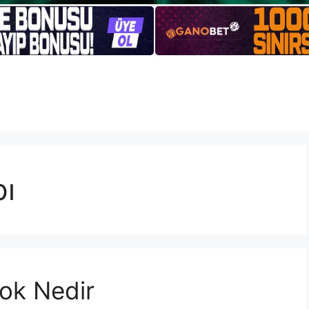
pı
ok Nedir