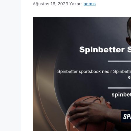
Ağustos 16, 2023
Yazarı:
admin