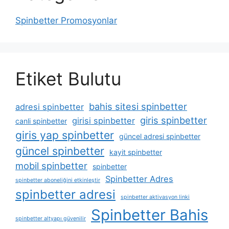
Spinbetter Promosyonlar
Etiket Bulutu
bahis sitesi spinbetter
adresi spinbetter
giris spinbetter
girisi spinbetter
canli spinbetter
giris yap spinbetter
güncel adresi spinbetter
güncel spinbetter
kayit spinbetter
mobil spinbetter
spinbetter
Spinbetter Adres
spinbetter aboneliğini etkinleştir
spinbetter adresi
spinbetter aktivasyon linki
Spinbetter Bahis
spinbetter altyapı güvenilir