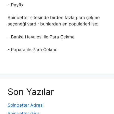
- Payfix
Spinbetter sitesinde birden fazla para çekme
seçeneği vardır bunlardan en popülerleri ise;
- Banka Havalesi ile Para Çekme
- Papara ile Para Çekme
Son Yazılar
Spinbetter Adresi
Spinbetter Giriş