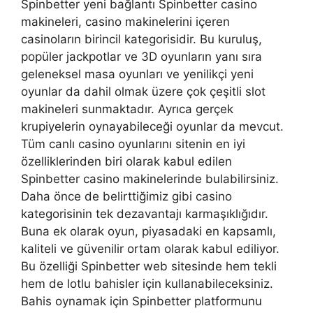
Spinbetter yeni bağlantı Spinbetter casino
makineleri, casino makinelerini içeren
casinoların birincil kategorisidir. Bu kuruluş,
popüler jackpotlar ve 3D oyunların yanı sıra
geleneksel masa oyunları ve yenilikçi yeni
oyunlar da dahil olmak üzere çok çeşitli slot
makineleri sunmaktadır. Ayrıca gerçek
krupiyelerin oynayabileceği oyunlar da mevcut.
Tüm canlı casino oyunlarını sitenin en iyi
özelliklerinden biri olarak kabul edilen
Spinbetter casino makinelerinde bulabilirsiniz.
Daha önce de belirttiğimiz gibi casino
kategorisinin tek dezavantajı karmaşıklığıdır.
Buna ek olarak oyun, piyasadaki en kapsamlı,
kaliteli ve güvenilir ortam olarak kabul ediliyor.
Bu özelliği Spinbetter web sitesinde hem tekli
hem de lotlu bahisler için kullanabileceksiniz.
Bahis oynamak için Spinbetter platformunu