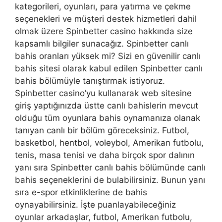
kategorileri, oyunları, para yatırma ve çekme
seçenekleri ve müşteri destek hizmetleri dahil
olmak üzere Spinbetter casino hakkında size
kapsamlı bilgiler sunacağız. Spinbetter canlı
bahis oranları yüksek mi? Sizi en güvenilir canlı
bahis sitesi olarak kabul edilen Spinbetter canlı
bahis bölümüyle tanıştırmak istiyoruz.
Spinbetter casino’yu kullanarak web sitesine
giriş yaptığınızda üstte canlı bahislerin mevcut
olduğu tüm oyunlara bahis oynamanıza olanak
tanıyan canlı bir bölüm göreceksiniz. Futbol, ​​
basketbol, ​​hentbol, ​​voleybol, Amerikan futbolu,
tenis, masa tenisi ve daha birçok spor dalının
yanı sıra Spinbetter canlı bahis bölümünde canlı
bahis seçeneklerini de bulabilirsiniz. Bunun yanı
sıra e-spor etkinliklerine de bahis
oynayabilirsiniz. İşte puanlayabileceğiniz
oyunlar arkadaşlar, futbol, ​​Amerikan futbolu,