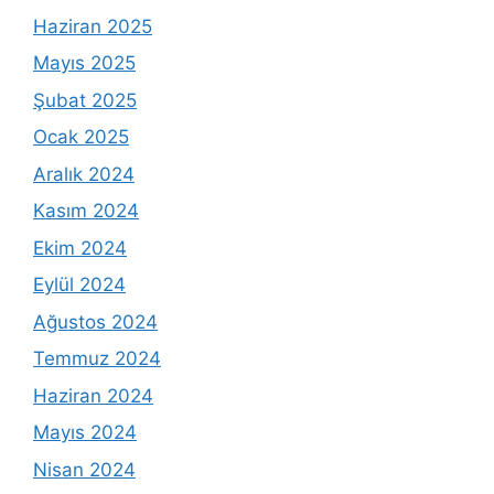
Haziran 2025
Mayıs 2025
Şubat 2025
Ocak 2025
Aralık 2024
Kasım 2024
Ekim 2024
Eylül 2024
Ağustos 2024
Temmuz 2024
Haziran 2024
Mayıs 2024
Nisan 2024