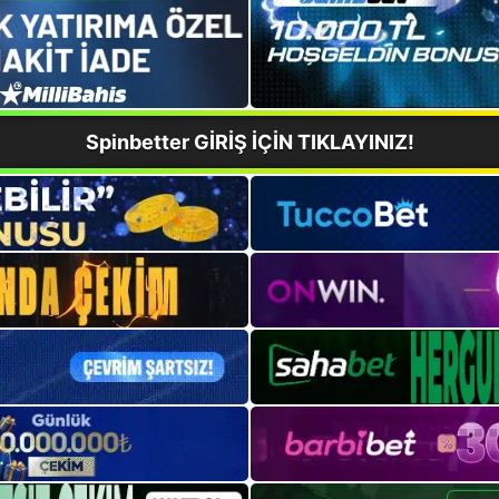
Spinbetter GİRİŞ İÇİN TIKLAYINIZ!