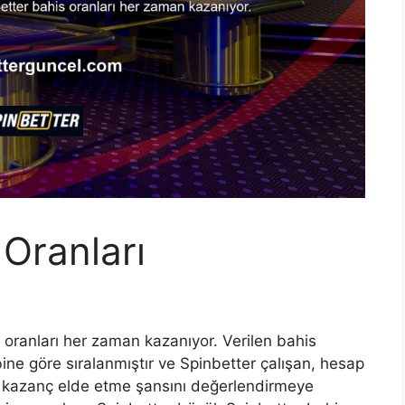
 Oranları
 oranları her zaman kazanıyor. Verilen bahis
ne göre sıralanmıştır ve Spinbetter çalışan, hesap
 kazanç elde etme şansını değerlendirmeye