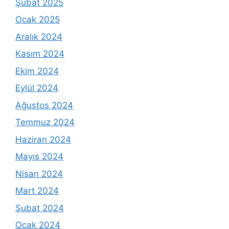
Şubat 2025
Ocak 2025
Aralık 2024
Kasım 2024
Ekim 2024
Eylül 2024
Ağustos 2024
Temmuz 2024
Haziran 2024
Mayıs 2024
Nisan 2024
Mart 2024
Şubat 2024
Ocak 2024