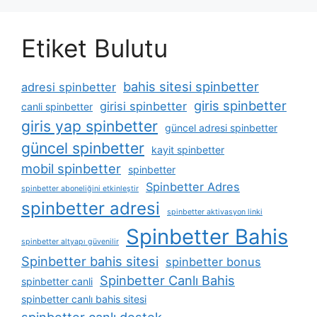
Etiket Bulutu
bahis sitesi spinbetter
adresi spinbetter
giris spinbetter
girisi spinbetter
canli spinbetter
giris yap spinbetter
güncel adresi spinbetter
güncel spinbetter
kayit spinbetter
mobil spinbetter
spinbetter
Spinbetter Adres
spinbetter aboneliğini etkinleştir
spinbetter adresi
spinbetter aktivasyon linki
Spinbetter Bahis
spinbetter altyapı güvenilir
Spinbetter bahis sitesi
spinbetter bonus
Spinbetter Canlı Bahis
spinbetter canli
spinbetter canlı bahis sitesi
spinbetter canlı destek