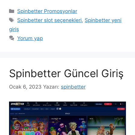
Kategoriler
Spinbetter Promosyonlar
Etiketler
Spinbetter slot seçenekleri
,
Spinbetter yeni
giriş
Yorum yap
Spinbetter Güncel Giriş
Ocak 6, 2023
Yazarı:
spinbetter