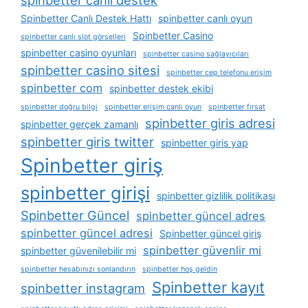
Spinbetter Canlı Destek Hattı
spinbetter canlı oyun
Spinbetter Casino
spinbetter canlı slot görselleri
spinbetter casino oyunları
spinbetter casino sağlayıcıları
spinbetter casino sitesi
spinbetter cep telefonu erişim
spinbetter com
spinbetter destek ekibi
spinbetter doğru bilgi
spinbetter erişim canlı oyun
spinbetter fırsat
spinbetter giris adresi
spinbetter gerçek zamanlı
spinbetter giris twitter
spinbetter giris yap
Spinbetter giriş
spinbetter girişi
spinbetter gizlilik politikası
Spinbetter Güncel
spinbetter güncel adres
spinbetter güncel adresi
Spinbetter güncel giriş
spinbetter güvenlir mi
spinbetter güvenilebilir mi
spinbetter hesabınızı sonlandırın
spinbetter hoş geldin
Spinbetter kayıt
spinbetter instagram