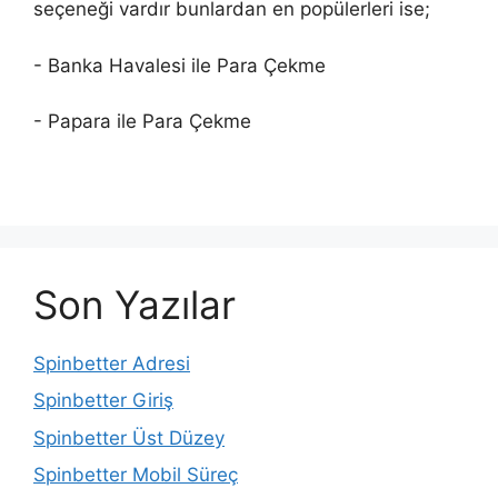
seçeneği vardır bunlardan en popülerleri ise;
- Banka Havalesi ile Para Çekme
- Papara ile Para Çekme
Son Yazılar
Spinbetter Adresi
Spinbetter Giriş
Spinbetter Üst Düzey
Spinbetter Mobil Süreç