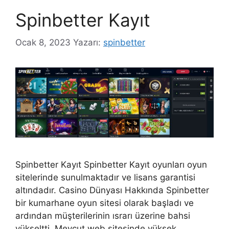
Spinbetter Kayıt
Ocak 8, 2023
Yazarı:
spinbetter
Spinbetter Kayıt Spinbetter Kayıt oyunları oyun
sitelerinde sunulmaktadır ve lisans garantisi
altındadır. Casino Dünyası Hakkında Spinbetter
bir kumarhane oyun sitesi olarak başladı ve
ardından müşterilerinin ısrarı üzerine bahsi
yükseltti. Mevcut web sitesinde yüksek