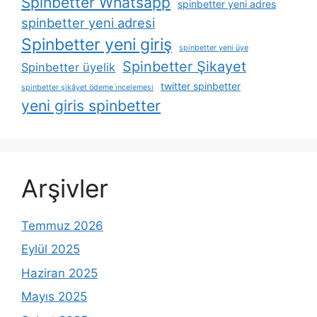
Spinbetter Whatsapp
spinbetter yeni adres
spinbetter yeni adresi
Spinbetter yeni giriş
spinbetter yeni üye
Spinbetter Şikayet
Spinbetter üyelik
twitter spinbetter
spinbetter şikâyet ödeme i̇ncelemesi
yeni giris spinbetter
Arşivler
Temmuz 2026
Eylül 2025
Haziran 2025
Mayıs 2025